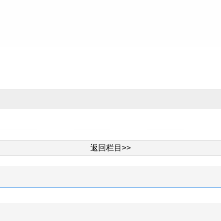
返回栏目>>