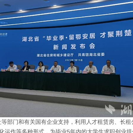
社等部门和有关国有企业支持，利用人才租赁房、长租
化运作等多种形式，为毕业5年内的大学生求职创业提