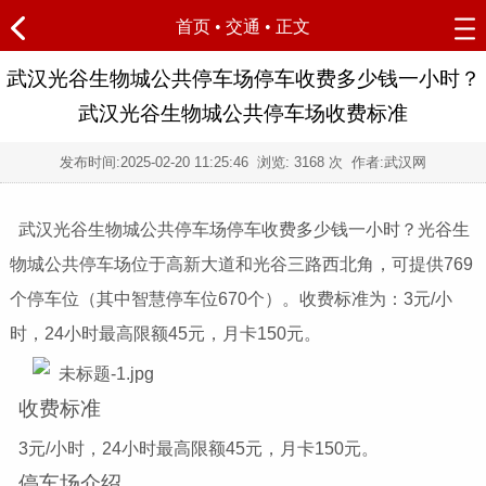
首页
•
交通
• 正文
武汉光谷生物城公共停车场停车收费多少钱一小时？
武汉光谷生物城公共停车场收费标准
发布时间:
2025-02-20 11:25:46
浏览:
3168
次 作者:武汉网
武汉光谷生物城公共停车场停车收费多少钱一小时？光谷生
物城公共停车场位于高新大道和光谷三路西北角，可提供769
个停车位（其中智慧停车位670个）。收费标准为：3元/小
时，24小时最高限额45元，月卡150元。
收费标准
3元/小时，24小时最高限额45元，月卡150元。
停车场介绍