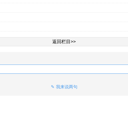
返回栏目>>
我来说两句