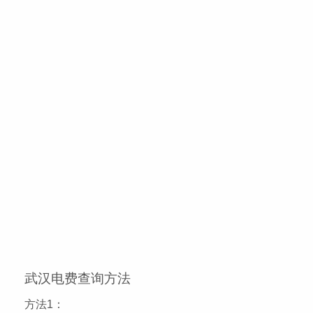
武汉电费查询方法
方法1：