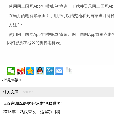
使用网上国网App“电费账单”查询。下载并登录网上国网A
在当月的电费账单页面，用户可以清楚地看到自家当月阶梯
方法2：
使用网上国网App“电费账单”查询。网上国网App首页点击
比如您所在地区的阶梯电价表。
小编推荐☞
Related
相关文章
武汉东湖鸟语林升级成“飞鸟世界”
2018年！武汉奋发！这些项目将