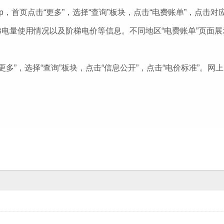
pp，首页点击“更多”，选择“查询”板块，点击“电费账单”，点击
电量使用情况以及阶梯电价等信息。不同地区“电费账单”页面
“更多”，选择“查询”板块，点击“信息公开”，点击“电价标准”。