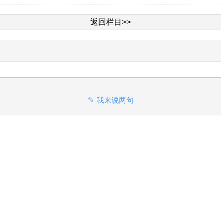
返回栏目>>
我来说两句