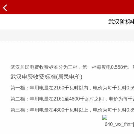
武汉阶梯
武汉居民电费收费标准分为三档，第一档每度电0.558元、第
武汉电费收费标准(居民电价)
第一档：年用电量在2160千瓦时以内，电价为每千瓦时0.5
第二档：年用电量在2161至4800千瓦时之间，电价为每千瓦
第三档：年用电量在4800千瓦时以上，电价为每千瓦时0.8