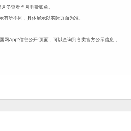
对应月份查看当月电费账单。
展示有所不同，具体展示以实际页面为准。
网上国网App“信息公开”页面，可以查询到各类官方公示信息，