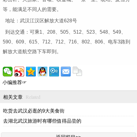
等，能满足不同人的需要。
地址：武汉江汉区解放大道628号
到达交通：可乘1、208、505、512、523、548、549、
590、609、615、712、712、716、802、806、电车3路到
解放大道航空路下车即到。
小编推荐☞
Related
相关文章
吃货去武汉必逛的9大美食街
去湖北武汉旅游时有哪些值得品尝的