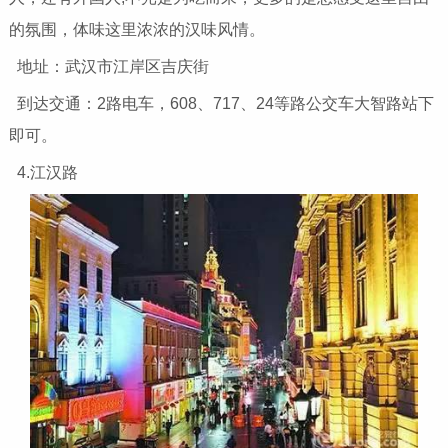
的氛围，体味这里浓浓的汉味风情。
地址：武汉市江岸区吉庆街
到达交通：2路电车，608、717、24等路公交车大智路站下
即可。
4.江汉路