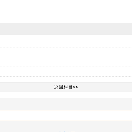
返回栏目>>