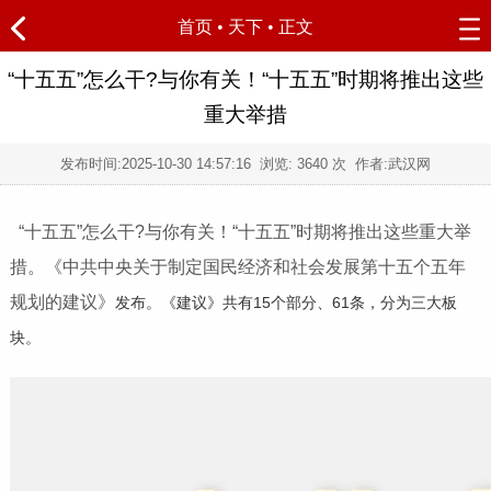
首页
•
天下
• 正文
“十五五”怎么干?与你有关！“十五五”时期将推出这些
重大举措
发布时间:
2025-10-30 14:57:16
浏览:
3640
次 作者:武汉网
“十五五”怎么干?与你有关！“十五五”时期将推出这些重大举
措。《中共中央关于制定国民经济和社会发展第十五个五年
规划的建议》
发布。《建议》共有15个部分、61条，分为三大板
块。